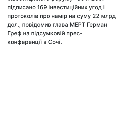
підписано 169 інвестиційних угод і
протоколів про намір на суму 22 млрд
дол., повідомив глава МЕРТ Герман
Греф на підсумковій прес-
конференції в Сочі.