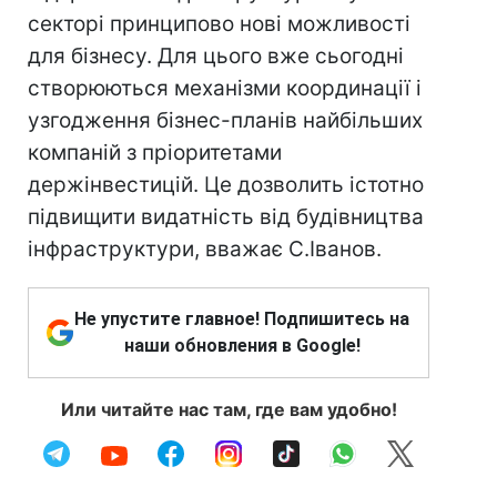
секторі принципово нові можливості
для бізнесу. Для цього вже сьогодні
створюються механізми координації і
узгодження бізнес-планів найбільших
компаній з пріоритетами
держінвестицій. Це дозволить істотно
підвищити видатність від будівництва
інфраструктури, вважає С.Іванов.
Не упустите главное! Подпишитесь на
наши обновления в Google!
Или читайте нас там, где вам удобно!