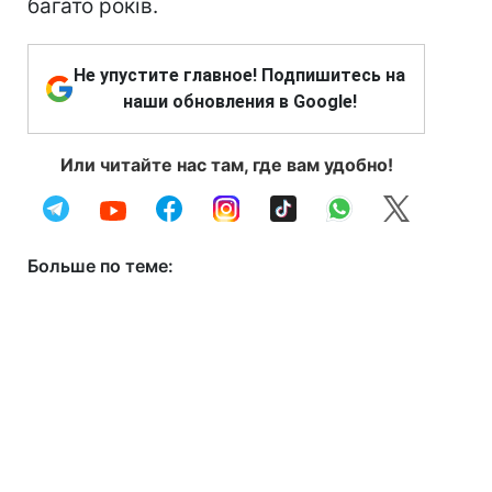
багато років.
Не упустите главное! Подпишитесь на
наши обновления в Google!
Или читайте нас там, где вам удобно!
Больше по теме: