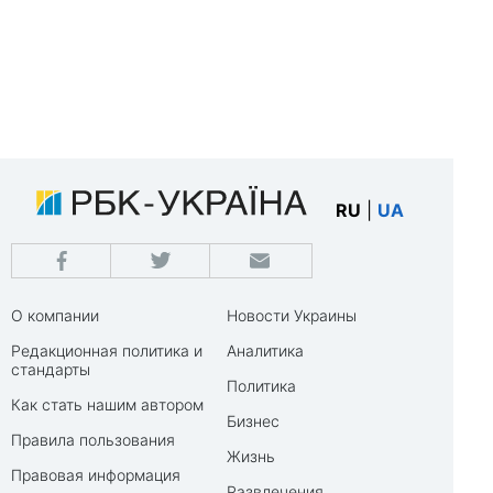
RU
|
UA
О компании
Новости Украины
Редакционная политика и
Аналитика
стандарты
Политика
Как стать нашим автором
Бизнес
Правила пользования
Жизнь
Правовая информация
Развлечения