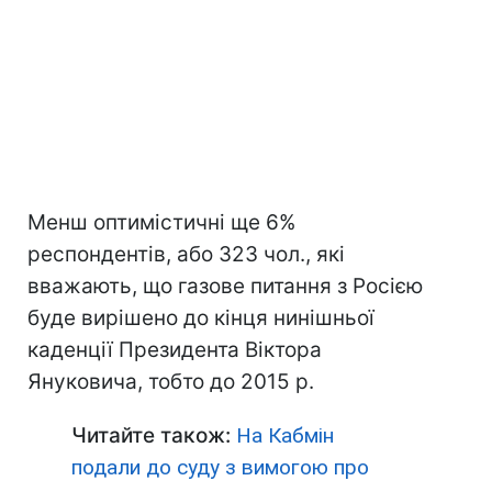
Менш оптимістичні ще 6%
респондентів, або 323 чол., які
вважають, що газове питання з Росією
буде вирішено до кінця нинішньої
каденції Президента Віктора
Януковича, тобто до 2015 р.
Читайте також:
На Кабмін
подали до суду з вимогою про