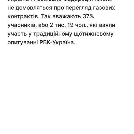
не домовляться про перегляд газових
контрактів. Так вважають 37%
учасників, або 2 тис. 19 чол., які взяли
участь у традиційному щотижневому
опитуванні РБК-Україна.