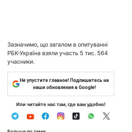
Зазначимо, що загалом в опитуванні
РБК-Україна взяли участь 5 тис. 564
учасники.
Не упустите главное! Подпишитесь на
наши обновления в Google!
Или читайте нас там, где вам удобно!
Больше по теме: