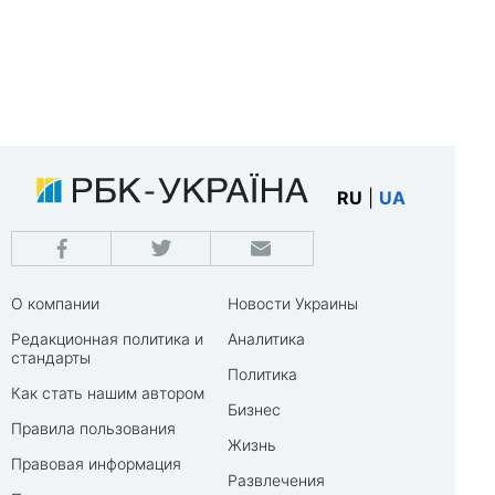
RU
|
UA
О компании
Новости Украины
Редакционная политика и
Аналитика
стандарты
Политика
Как стать нашим автором
Бизнес
Правила пользования
Жизнь
Правовая информация
Развлечения