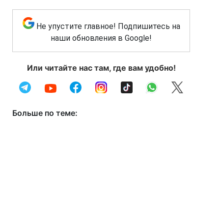
Не упустите главное! Подпишитесь на
наши обновления в Google!
Или читайте нас там, где вам удобно!
Больше по теме: