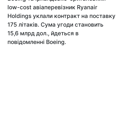
low-cost авіаперевізник Ryanair
Holdings уклали контракт на поставку
175 літаків. Сума угоди становить
15,6 млрд дол., йдеться в
повідомленні Boeing.