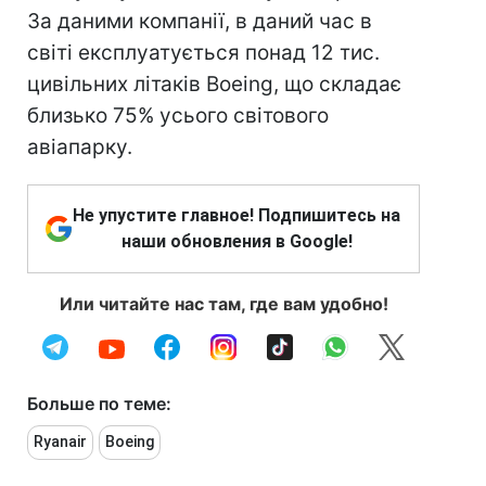
За даними компанії, в даний час в
світі експлуатується понад 12 тис.
цивільних літаків Boeing, що складає
близько 75% усього світового
авіапарку.
Не упустите главное! Подпишитесь на
наши обновления в Google!
Или читайте нас там, где вам удобно!
Больше по теме:
Ryanair
Boeing