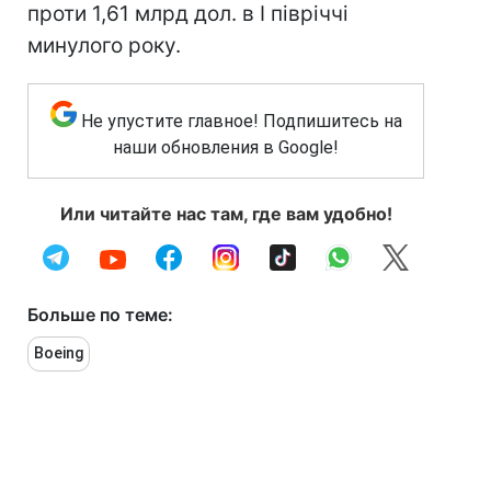
проти 1,61 млрд дол. в I півріччі
минулого року.
Не упустите главное! Подпишитесь на
наши обновления в Google!
Или читайте нас там, где вам удобно!
Больше по теме:
Boeing