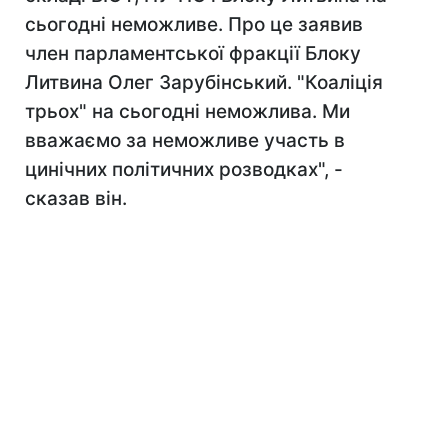
сьогодні неможливе. Про це заявив
член парламентської фракції Блоку
Литвина Олег Зарубінський. "Коаліція
трьох" на сьогодні неможлива. Ми
вважаємо за неможливе участь в
цинічних політичних розводках", -
сказав він.