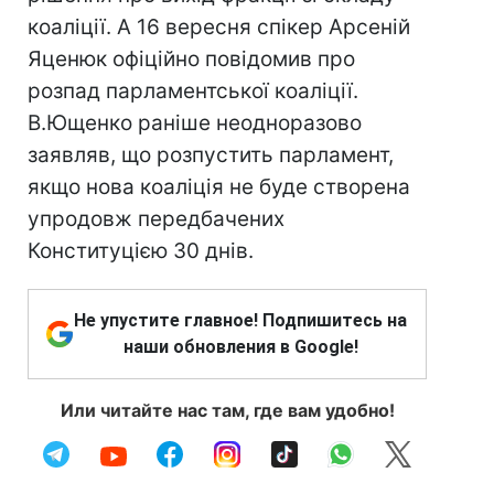
коаліції. А 16 вересня спікер Арсеній
Яценюк офіційно повідомив про
розпад парламентської коаліції.
В.Ющенко раніше неодноразово
заявляв, що розпустить парламент,
якщо нова коаліція не буде створена
упродовж передбачених
Конституцією 30 днів.
Не упустите главное! Подпишитесь на
наши обновления в Google!
Или читайте нас там, где вам удобно!