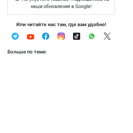
наши обновления в Google!
Или читайте нас там, где вам удобно!
Больше по теме: