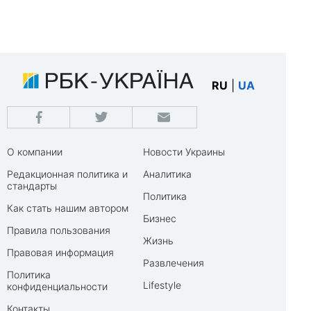
RU
|
UA
О компании
Новости Украины
Редакционная политика и
Аналитика
стандарты
Политика
Как стать нашим автором
Бизнес
Правила пользования
Жизнь
Правовая информация
Развлечения
Политика
Lifestyle
конфиденциальности
Контакты