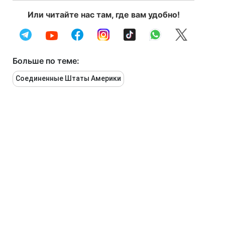
Или читайте нас там, где вам удобно!
Больше по теме:
Соединенные Штаты Америки