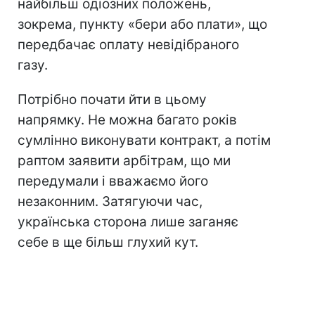
найбільш одіозних положень,
зокрема, пункту «бери або плати», що
передбачає оплату невідібраного
газу.
Потрібно почати йти в цьому
напрямку. Не можна багато років
сумлінно виконувати контракт, а потім
раптом заявити арбітрам, що ми
передумали і вважаємо його
незаконним. Затягуючи час,
українська сторона лише заганяє
себе в ще більш глухий кут.