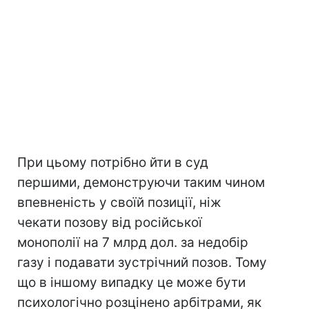
При цьому потрібно йти в суд
першими, демонструючи таким чином
впевненість у своїй позиції, ніж
чекати позову від російської
монополії на 7 млрд дол. за недобір
газу і подавати зустрічний позов. Тому
що в іншому випадку це може бути
психологічно розцінено арбітрами, як