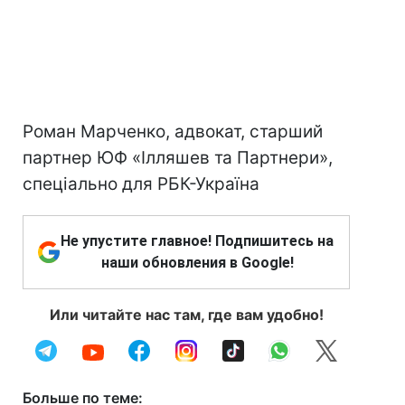
Роман Марченко, адвокат, старший
партнер ЮФ «Ілляшев та Партнери»,
спеціально для РБК-Україна
Не упустите главное! Подпишитесь на
наши обновления в Google!
Или читайте нас там, где вам удобно!
Больше по теме: