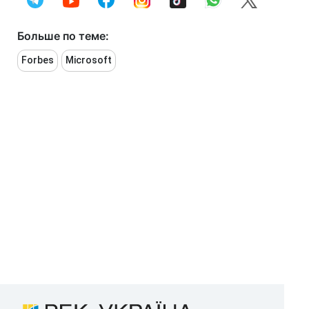
Больше по теме:
Forbes
Microsoft