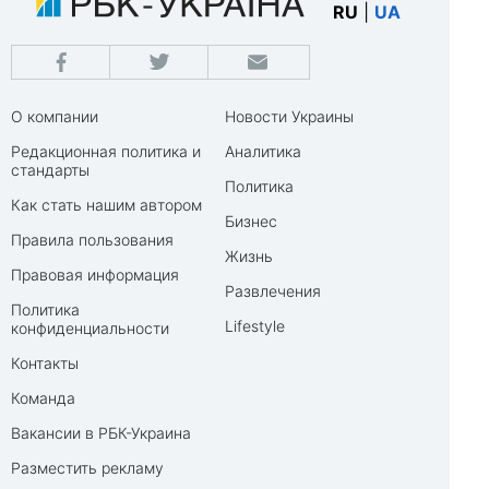
RU
|
UA
О компании
Новости Украины
Редакционная политика и
Аналитика
стандарты
Политика
Как стать нашим автором
Бизнес
Правила пользования
Жизнь
Правовая информация
Развлечения
Политика
Lifestyle
конфиденциальности
Контакты
Команда
Вакансии в РБК-Украина
Разместить рекламу