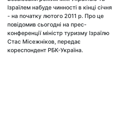
Ізраїлем набуде чинності в кінці січня
- на початку лютого 2011 р. Про це
повідомив сьогодні на прес-
конференції міністр туризму Ізраїлю
Стас Місежніков, передає
кореспондент РБК-Україна.