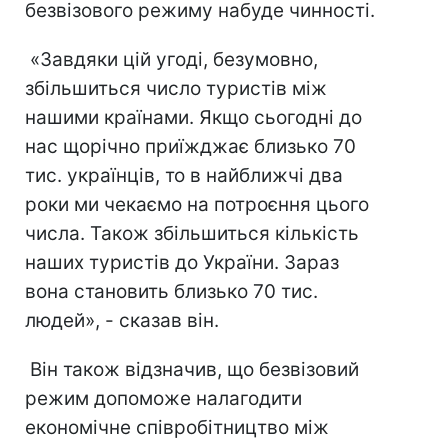
безвізового режиму набуде чинності.
«Завдяки цій угоді, безумовно,
збільшиться число туристів між
нашими країнами. Якщо сьогодні до
нас щорічно приїжджає близько 70
тис. українців, то в найближчі два
роки ми чекаємо на потроєння цього
числа. Також збільшиться кількість
наших туристів до України. Зараз
вона становить близько 70 тис.
людей», - сказав він.
Він також відзначив, що безвізовий
режим допоможе налагодити
економічне співробітництво між