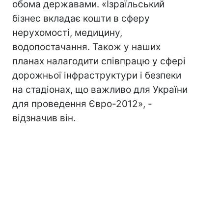
обома державами. «Ізраїльський
бізнес вкладає кошти в сферу
нерухомості, медицину,
водопостачання. Також у наших
планах налагодити співпрацю у сфері
дорожньої інфраструктури і безпеки
на стадіонах, що важливо для України
для проведення Євро-2012», -
відзначив він.