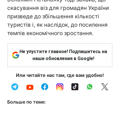
скасування віз для громадян України
призведе до збільшення кількості
туристів і, як наслідок, до посилення
темпів економічного зростання.
Не упустите главное! Подпишитесь на
наши обновления в Google!
Или читайте нас там, где вам удобно!
Больше по теме: