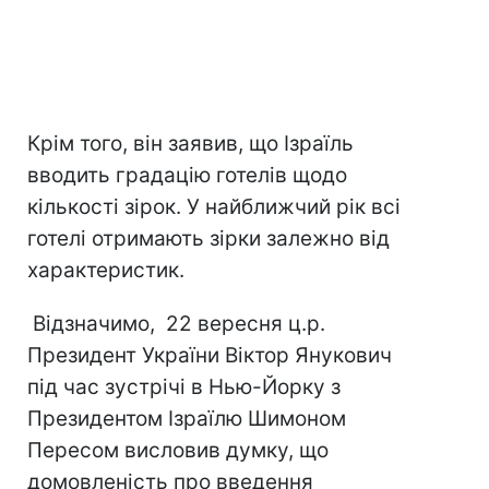
Крім того, він заявив, що Ізраїль
вводить градацію готелів щодо
кількості зірок. У найближчий рік всі
готелі отримають зірки залежно від
характеристик.
Відзначимо, 22 вересня ц.р.
Президент України Віктор Янукович
під час зустрічі в Нью-Йорку з
Президентом Ізраїлю Шимоном
Пересом висловив думку, що
домовленість про введення