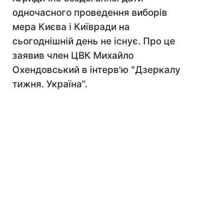
одночасного проведення виборів
мера Києва і Київради на
сьогоднішній день не існує. Про це
заявив член ЦВК Михайло
Охендовський в інтерв'ю "Дзеркалу
тижня. Україна".