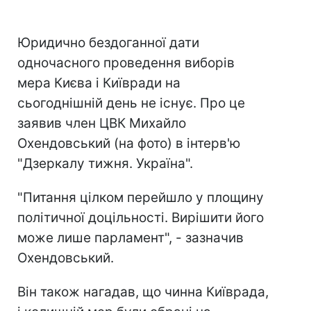
Юридично бездоганної дати
одночасного проведення виборів
мера Києва і Київради на
сьогоднішній день не існує. Про це
заявив член ЦВК Михайло
Охендовський (на фото) в інтерв'ю
"Дзеркалу тижня. Україна".
"Питання цілком перейшло у площину
політичної доцільності. Вирішити його
може лише парламент", - зазначив
Охендовський.
Він також нагадав, що чинна Київрада,