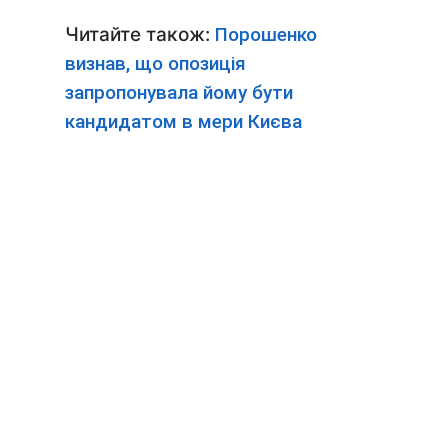
Читайте також:
Порошенко
визнав, що опозиція
запропонувала йому бути
кандидатом в мери Києва