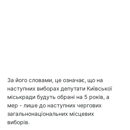
За його словами, це означає, що на
наступних виборах депутати Київської
міськради будуть обрані на 5 років, а
мер - лише до наступних чергових
загальнонаціональних місцевих
виборів.