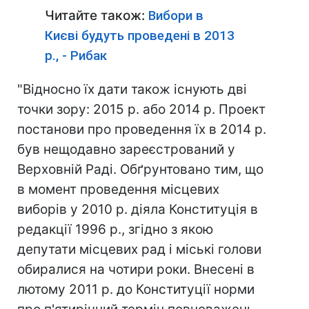
Читайте також:
Вибори в
Києві будуть проведені в 2013
р., - Рибак
"Відносно їх дати також існують дві
точки зору: 2015 р. або 2014 р. Проект
постанови про проведення їх в 2014 р.
був нещодавно зареєстрований у
Верховній Раді. Обґрунтовано тим, що
в момент проведення місцевих
виборів у 2010 р. діяла Конституція в
редакції 1996 р., згідно з якою
депутати місцевих рад і міські голови
обиралися на чотири роки. Внесені в
лютому 2011 р. до Конституції норми