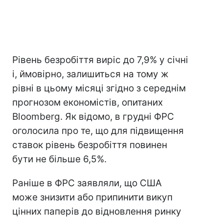
Рівень безробіття виріс до 7,9% у січні
і, ймовірно, залишиться на тому ж
рівні в цьому місяці згідно з середнім
прогнозом економістів, опитаних
Bloomberg. Як відомо, в грудні ФРС
оголосила про те, що для підвищення
ставок рівень безробіття повинен
бути не більше 6,5%.
Раніше в ФРС заявляли, що США
може знизити або припинити викуп
цінних паперів до відновлення ринку