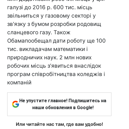
галузі до 2016 р. 600 тис. місць
звільниться у газовому секторі у
зв'язку з бумом розробки родовищ
сланцевого газу. Також
Обамапообещал дати роботу ще 100
тис. викладачам математики і
природничих наук. 2 млн нових
робочих місць з'явиться внаслідок
програм співробітництва коледжів і
компаній
Не упустите главное! Подпишитесь на
наши обновления в Google!
Или читайте нас там, где вам удобно!