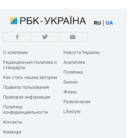
RU
|
UA
О компании
Новости Украины
Редакционная политика и
Аналитика
стандарты
Политика
Как стать нашим автором
Бизнес
Правила пользования
Жизнь
Правовая информация
Развлечения
Политика
Lifestyle
конфиденциальности
Контакты
Команда