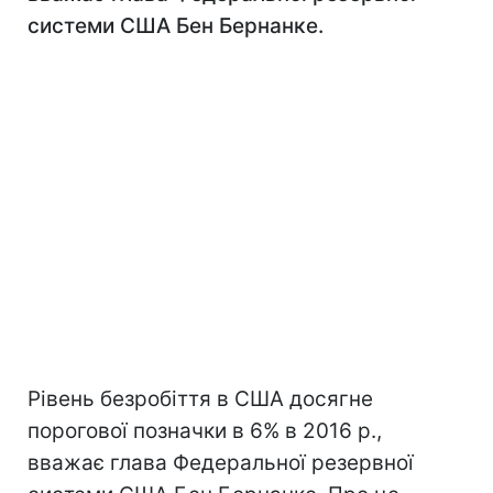
системи США Бен Бернанке.
Рівень безробіття в США досягне
порогової позначки в 6% в 2016 р.,
вважає глава Федеральної резервної