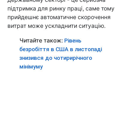
підтримка для ринку праці, саме тому
прийдешнє автоматичне скорочення
витрат може ускладнити ситуацію.
Читайте також:
Рівень
безробіття в США в листопаді
знизився до чотирирічного
мінімуму