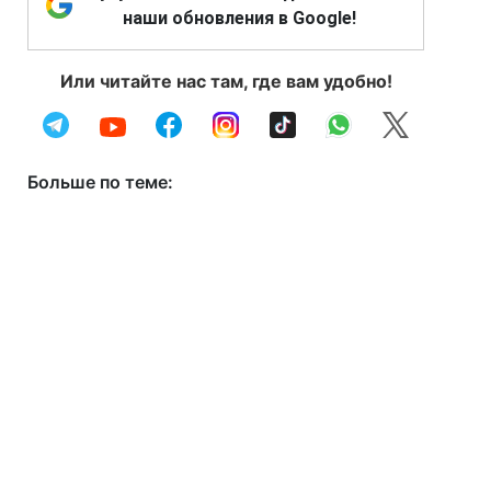
наши обновления в Google!
Или читайте нас там, где вам удобно!
Больше по теме: