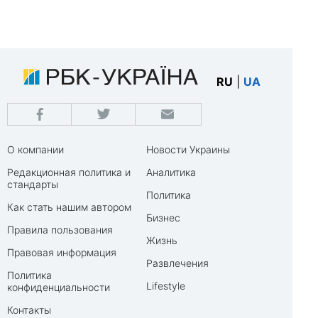
RU
|
UA
О компании
Новости Украины
Редакционная политика и
Аналитика
стандарты
Политика
Как стать нашим автором
Бизнес
Правила пользования
Жизнь
Правовая информация
Развлечения
Политика
Lifestyle
конфиденциальности
Контакты