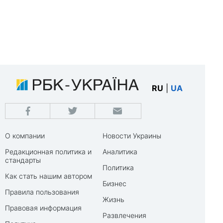
RU
|
UA
О компании
Новости Украины
Редакционная политика и
Аналитика
стандарты
Политика
Как стать нашим автором
Бизнес
Правила пользования
Жизнь
Правовая информация
Развлечения