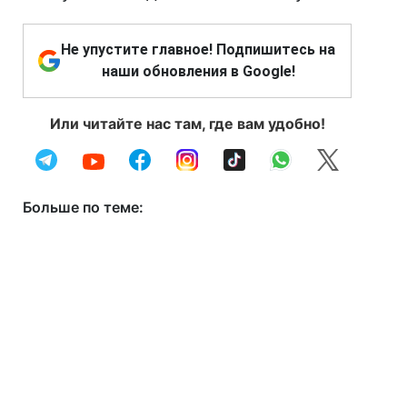
Не упустите главное! Подпишитесь на
наши обновления в Google!
Или читайте нас там, где вам удобно!
Больше по теме: