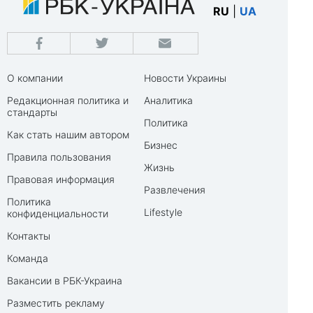
RU
|
UA
О компании
Новости Украины
Редакционная политика и
Аналитика
стандарты
Политика
Как стать нашим автором
Бизнес
Правила пользования
Жизнь
Правовая информация
Развлечения
Политика
Lifestyle
конфиденциальности
Контакты
Команда
Вакансии в РБК-Украина
Разместить рекламу