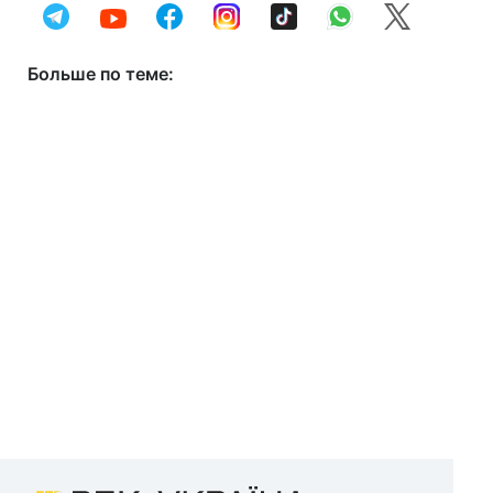
Больше по теме: