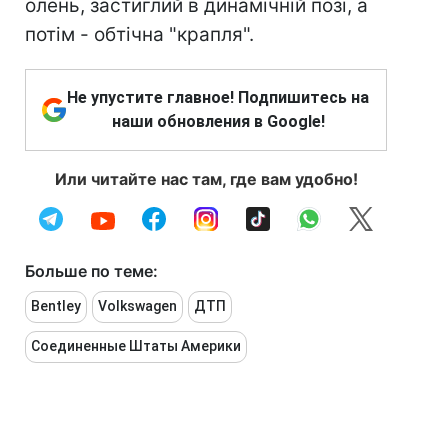
олень, застиглий в динамічній позі, а
потім - обтічна "крапля".
Не упустите главное! Подпишитесь на
наши обновления в Google!
Или читайте нас там, где вам удобно!
Больше по теме:
Bentley
Volkswagen
ДТП
Соединенные Штаты Америки