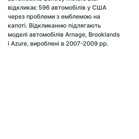
відкликає 596 автомобілів у США
через проблеми з емблемою на
капоті. Відкликанню підлягають
моделі автомобілів Arnage, Brooklands
і Azure, вироблені в 2007-2009 рр.