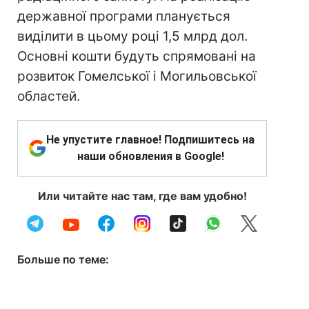
державної програми планується
виділити в цьому році 1,5 млрд дол.
Основні кошти будуть спрямовані на
розвиток Гомелської і Могильовської
областей.
Не упустите главное! Подпишитесь на
наши обновления в Google!
Или читайте нас там, где вам удобно!
Больше по теме: