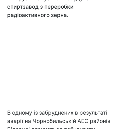
спиртзавод з переробки
радіоактивного зерна.
В одному із забруднених в результаті
аварії на Чорнобильській АЕС районів