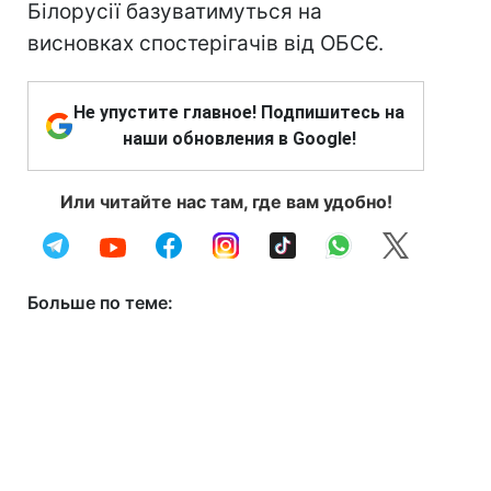
Білорусії базуватимуться на
висновках спостерігачів від ОБСЄ.
Не упустите главное! Подпишитесь на
наши обновления в Google!
Или читайте нас там, где вам удобно!
Больше по теме: