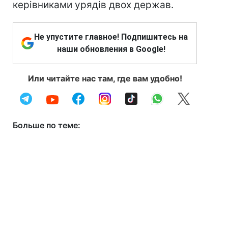
керівниками урядів двох держав.
Не упустите главное! Подпишитесь на
наши обновления в Google!
Или читайте нас там, где вам удобно!
Больше по теме: