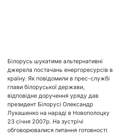
Білорусь шукатиме альтернативні
джерела постачань енергоресурсів в
країну. Як повідомили в прес-службі
глави білоруської держави,
відповідне доручення уряду дав
президент Білорусі Олександр
Лукашенко на нараді в Новополоцку
23 січня 2007р. На зустрічі
обговорювалися питання готовності