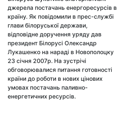
джерела постачань енергоресурсів в
країну. Як повідомили в прес-службі
глави білоруської держави,
відповідне доручення уряду дав
президент Білорусі Олександр
Лукашенко на нараді в Новополоцку
23 січня 2007р. На зустрічі
обговорювалися питання готовності
країни до роботи в нових цінових
умовах постачань паливно-
енергетичних ресурсів.