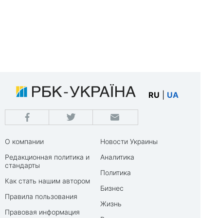
RU
|
UA
О компании
Новости Украины
Редакционная политика и
Аналитика
стандарты
Политика
Как стать нашим автором
Бизнес
Правила пользования
Жизнь
Правовая информация