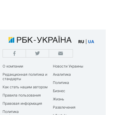
RU
|
UA
О компании
Новости Украины
Редакционная политика и
Аналитика
стандарты
Политика
Как стать нашим автором
Бизнес
Правила пользования
Жизнь
Правовая информация
Развлечения
Политика