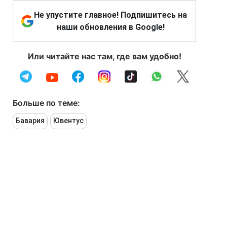
Не упустите главное! Подпишитесь на
наши обновления в Google!
Или читайте нас там, где вам удобно!
Больше по теме:
Бавария
Ювентус