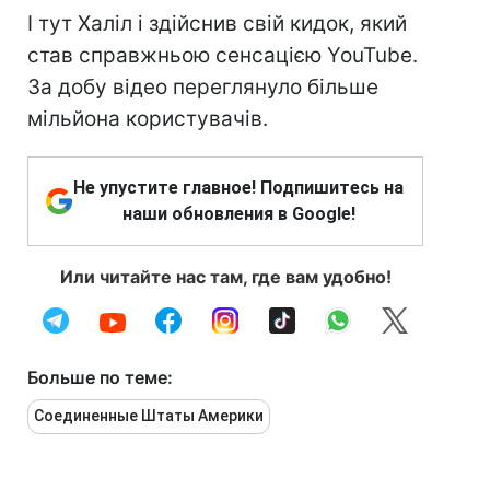
І тут Халіл і здійснив свій кидок, який
став справжньою сенсацією YouTube.
За добу відео переглянуло більше
мільйона користувачів.
Не упустите главное! Подпишитесь на
наши обновления в Google!
Или читайте нас там, где вам удобно!
Больше по теме:
Соединенные Штаты Америки