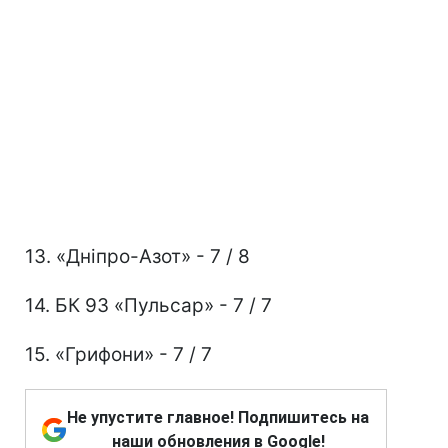
13. «Дніпро-Азот» - 7 / 8
14. БК 93 «Пульсар» - 7 / 7
15. «Грифони» - 7 / 7
Не упустите главное! Подпишитесь на
наши обновления в Google!