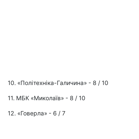
10. «Політехніка-Галичина» - 8 / 10
11. МБК «Миколаїв» - 8 / 10
12. «Говерла» - 6 / 7