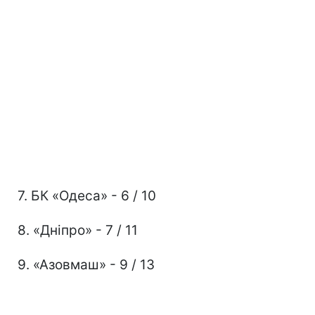
7. БК «Одеса» - 6 / 10
8. «Дніпро» - 7 / 11
9. «Азовмаш» - 9 / 13