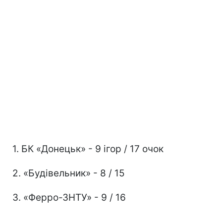
1. БК «Донецьк» - 9 ігор / 17 очок
2. «Будівельник» - 8 / 15
3. «Ферро-ЗНТУ» - 9 / 16