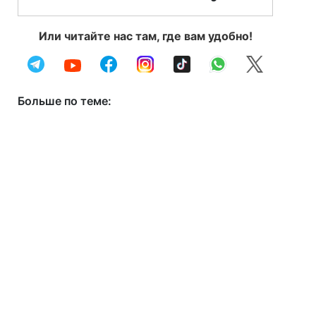
Или читайте нас там, где вам удобно!
Больше по теме: