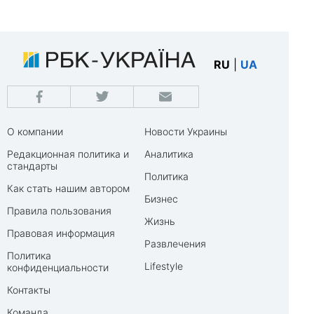
RU
|
UA
О компании
Новости Украины
Редакционная политика и
Аналитика
стандарты
Политика
Как стать нашим автором
Бизнес
Правила пользования
Жизнь
Правовая информация
Развлечения
Политика
Lifestyle
конфиденциальности
Контакты
Команда