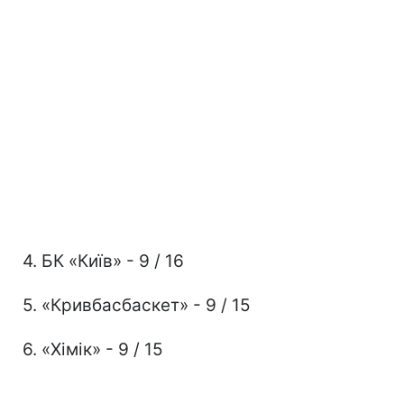
4. БК «Київ» - 9 / 16
5. «Кривбасбаскет» - 9 / 15
6. «Хімік» - 9 / 15