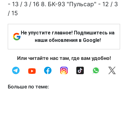
- 13 / 3 / 16 8. БК-93 "Пульсар" - 12 / 3
/ 15
Не упустите главное! Подпишитесь на
наши обновления в Google!
Или читайте нас там, где вам удобно!
Больше по теме: