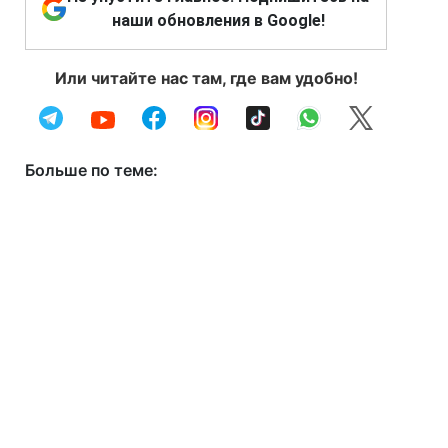
наши обновления в Google!
Или читайте нас там, где вам удобно!
Больше по теме: