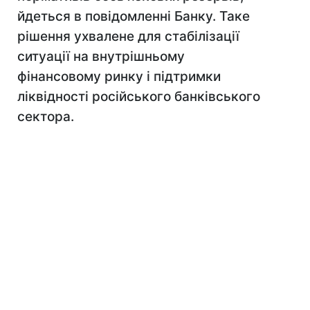
йдеться в повідомленні Банку. Таке
рішення ухвалене для стабілізації
ситуації на внутрішньому
фінансовому ринку і підтримки
ліквідності російського банківського
сектора.