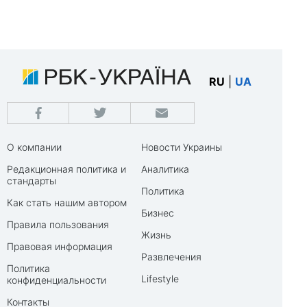
RU
|
UA
О компании
Новости Украины
Редакционная политика и
Аналитика
стандарты
Политика
Как стать нашим автором
Бизнес
Правила пользования
Жизнь
Правовая информация
Развлечения
Политика
Lifestyle
конфиденциальности
Контакты