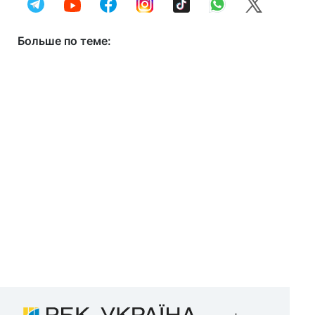
Больше по теме: