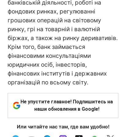
банківській діяльності, роботі на
фондових ринках, регулюванні
грошових операцій на світовому
ринку, грі на товарній і валютній
біржах, а також на ринку деривативів.
Крім того, банк займається
фінансовими консультаціями
юридичних осіб, інвесторів,
фінансових інститутів і державних
організацій по всьому світу.
Не упустите главное! Подпишитесь на
наши обновления в Google!
Или читайте нас там, где вам удобно!