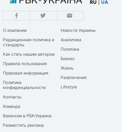
RU
|
UA
О компании
Новости Украины
Редакционная политика и
Аналитика
стандарты
Политика
Как стать нашим автором
Бизнес
Правила пользования
Жизнь
Правовая информация
Развлечения
Политика
Lifestyle
конфиденциальности
Контакты
Команда
Вакансии в РБК-Украина
Разместить рекламу