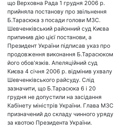
що Верховна Рада 1 грудня 2006 р.
прийняла постанову про звільнення
Б.Тарасюка з посади голови МЗС.
Шевченківський районний суд Києва
припинив дію цієї постанови, а
Президент України підписав указ про
продовження виконання Б.Тарасюком
його обов'язків. Апеляційний суд
Києва 4 січня 2006 р. відмінив ухвалу
Шевченківського райсуду. Слід
зазначити, що Б.Тарасюка 6 і 20
грудня не допустили на засідання
Кабінету міністрів України. Глава МЗС
призначений до складу чинного уряду
за квотою Президента України.