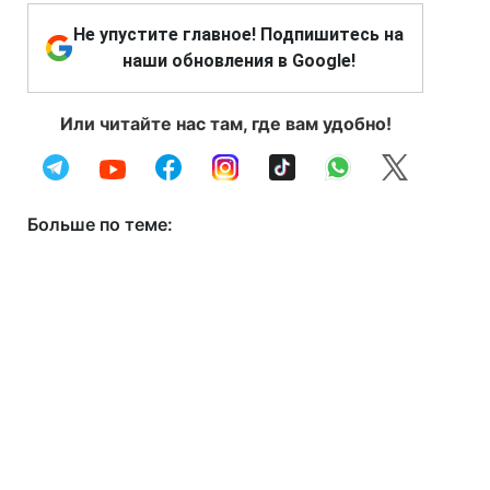
Не упустите главное! Подпишитесь на
наши обновления в Google!
Или читайте нас там, где вам удобно!
Больше по теме: