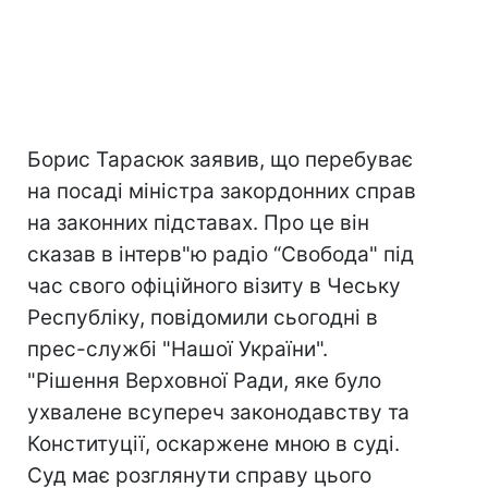
Борис Тарасюк заявив, що перебуває
на посаді міністра закордонних справ
на законних підставах. Про це він
сказав в інтерв"ю радіо “Свобода" під
час свого офіційного візиту в Чеську
Республіку, повідомили сьогодні в
прес-службі "Нашої України".
"Рішення Верховної Ради, яке було
ухвалене всупереч законодавству та
Конституції, оскаржене мною в суді.
Суд має розглянути справу цього