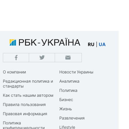
RU
|
UA
О компании
Новости Украины
Редакционная политика и
Аналитика
стандарты
Политика
Как стать нашим автором
Бизнес
Правила пользования
Жизнь
Правовая информация
Развлечения
Политика
Lifestyle
конфиденциальности