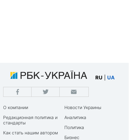
RU
|
UA
О компании
Новости Украины
Редакционная политика и
Аналитика
стандарты
Политика
Как стать нашим автором
Бизнес