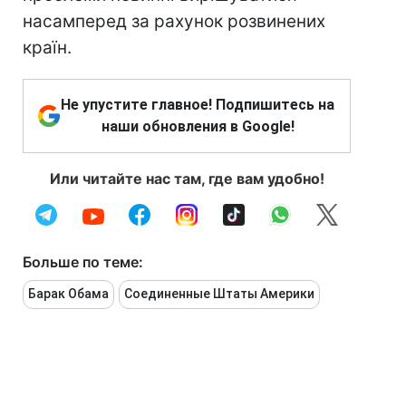
насамперед за рахунок розвинених
країн.
Не упустите главное! Подпишитесь на
наши обновления в Google!
Или читайте нас там, где вам удобно!
Больше по теме:
Барак Обама
Соединенные Штаты Америки