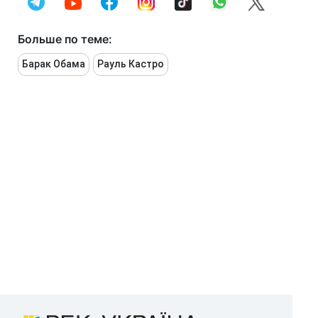
Больше по теме:
Барак Обама
Рауль Кастро