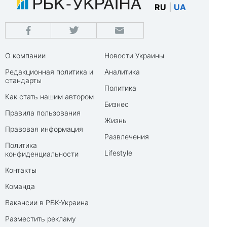
RU
|
UA
О компании
Новости Украины
Редакционная политика и
Аналитика
стандарты
Политика
Как стать нашим автором
Бизнес
Правила пользования
Жизнь
Правовая информация
Развлечения
Политика
Lifestyle
конфиденциальности
Контакты
Команда
Вакансии в РБК-Украина
Разместить рекламу