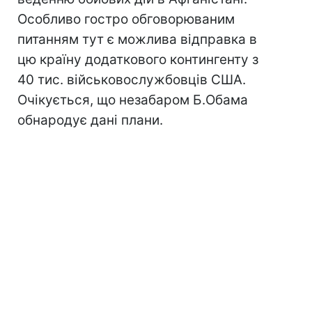
Особливо гостро обговорюваним
питанням тут є можлива відправка в
цю країну додаткового контингенту з
40 тис. військовослужбовців США.
Очікується, що незабаром Б.Обама
обнародує дані плани.