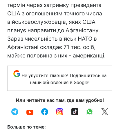
термін через затримку президента
США з оголошенням точного числа
військовослужбовців, яких США
планує направити до Афганістану.
Зараз чисельність військ НАТО в
Афганістані складає 71 тис. осіб,
майже половина з них - американці.
Не упустите главное! Подпишитесь на
наши обновления в Google!
Или читайте нас там, где вам удобно!
Больше по теме: