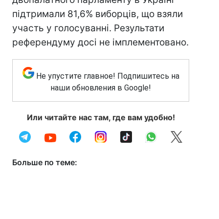
підтримали 81,6% виборців, що взяли
участь у голосуванні. Результати
референдуму досі не імплементовано.
Не упустите главное! Подпишитесь на
наши обновления в Google!
Или читайте нас там, где вам удобно!
Больше по теме: