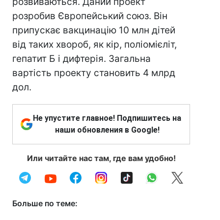
розвиваються. Даний проект
розробив Європейський союз. Він
припускає вакцинацію 10 млн дітей
від таких хвороб, як кір, поліомієліт,
гепатит Б і дифтерія. Загальна
вартість проекту становить 4 млрд
дол.
Не упустите главное! Подпишитесь на
наши обновления в Google!
Или читайте нас там, где вам удобно!
Больше по теме: