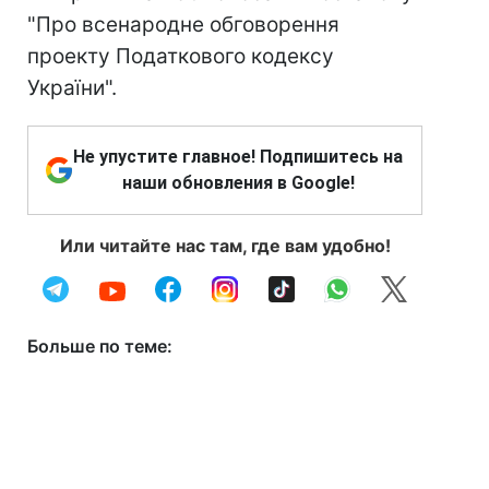
"Про всенародне обговорення
проекту Податкового кодексу
України".
Не упустите главное! Подпишитесь на
наши обновления в Google!
Или читайте нас там, где вам удобно!
Больше по теме: