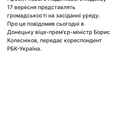
17 вересня представлять
громадськості на засіданні уряду.
Про це повідомив сьогодні в
Донецьку віце-прем'єр-міністр Борис
Колесніков, передає кореспондент
РБК-Україна.