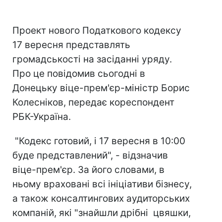
Проект нового Податкового кодексу
17 вересня представлять
громадськості на засіданні уряду.
Про це повідомив сьогодні в
Донецьку віце-прем'єр-міністр Борис
Колесніков, передає кореспондент
РБК-Україна.
"Кодекс готовий, і 17 вересня в 10:00
буде представлений", - відзначив
віце-прем'єр. За його словами, в
ньому враховані всі ініціативи бізнесу,
а також консалтингових аудиторських
компаній, які "знайшли дрібні цвяшки,