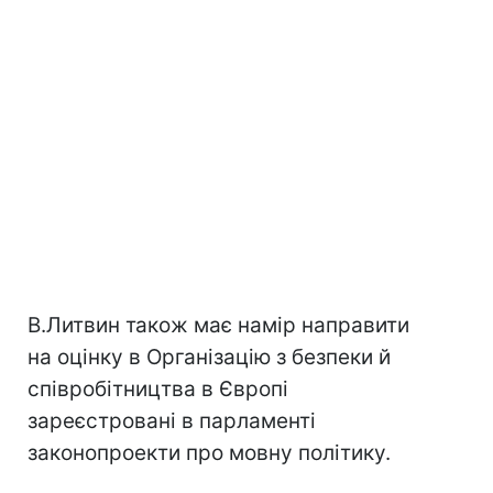
В.Литвин також має намір направити
на оцінку в Організацію з безпеки й
співробітництва в Європі
зареєстровані в парламенті
законопроекти про мовну політику.