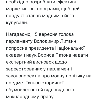
необхідно розробляти ефективні
маркетингові програми, щоб цей
продукт ставав модним, і його
купували.
Нагадаємо, 15 вересня голова
парламенту Володимир Литвин
попросив президента Національної
академії наук Бориса Патона надати
експертний висновок щодо
зареєстрованих у парламенті
законопроектів про мовну політику на
предмет їхньої історичної
обумовленості й відповідності
міжнародному праву.