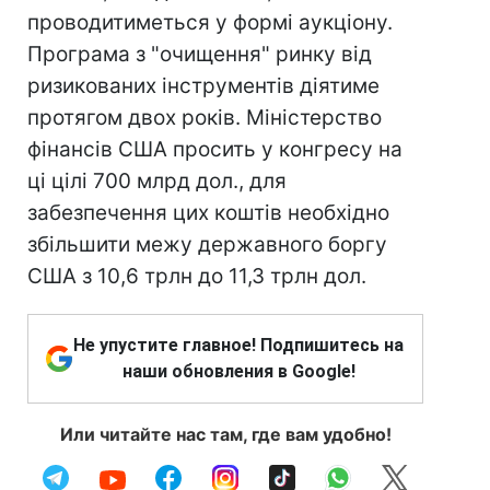
проводитиметься у формі аукціону.
Програма з "очищення" ринку від
ризикованих інструментів діятиме
протягом двох років. Міністерство
фінансів США просить у конгресу на
ці цілі 700 млрд дол., для
забезпечення цих коштів необхідно
збільшити межу державного боргу
США з 10,6 трлн до 11,3 трлн дол.
Не упустите главное! Подпишитесь на
наши обновления в Google!
Или читайте нас там, где вам удобно!