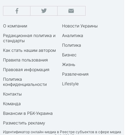
О компании
Новости Украины
Редакционная политика и
Аналитика
стандарты
Политика
Как стать нашим автором
Бизнес
Правила пользования
Жизнь
Правовая информация
Развлечения
Политика
Lifestyle
конфиденциальности
Контакты
Команда
Вакансии в РБК-Украина
Разместить рекламу
Идентификатор онлайн-медиа в Реестре субъектов в сфере медиа