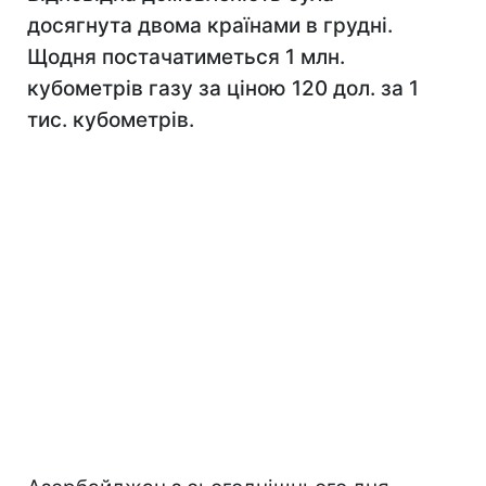
досягнута двома країнами в грудні.
Щодня постачатиметься 1 млн.
кубометрів газу за ціною 120 дол. за 1
тис. кубометрів.