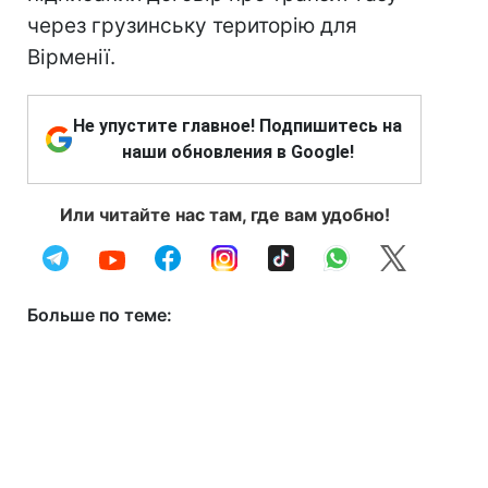
через грузинську територію для
Вірменії.
Не упустите главное! Подпишитесь на
наши обновления в Google!
Или читайте нас там, где вам удобно!
Больше по теме: