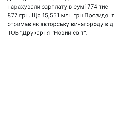
нарахували зарплату в сумі 774 тис.
877 грн. Ще 15,551 млн грн Президент
отримав як авторську винагороду від
ТОВ "Друкарня "Новий світ".