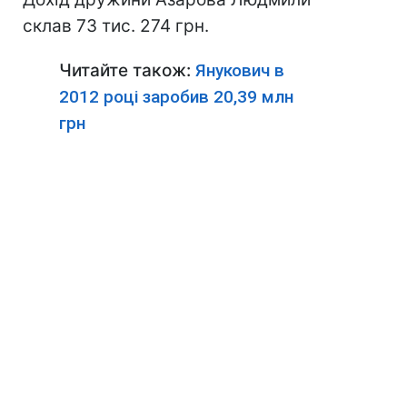
склав 73 тис. 274 грн.
Читайте також:
Янукович в
2012 році заробив 20,39 млн
грн