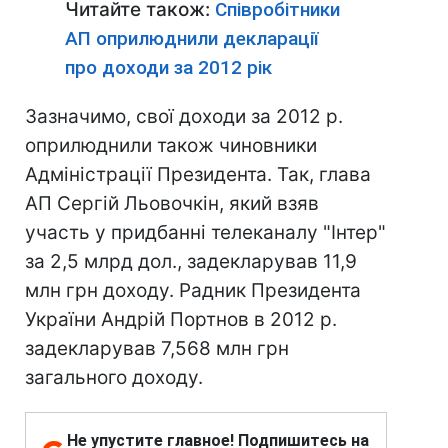
Читайте також:
Співробітники
АП оприлюднили декларації
про доходи за 2012 рік
Зазначимо, свої доходи за 2012 р.
оприлюднили також чиновники
Адміністрації Президента. Так, глава
АП Сергій Льовочкін, який взяв
участь у придбанні телеканалу "Інтер"
за 2,5 млрд дол., задекларував 11,9
млн грн доходу. Радник Президента
України Андрій Портнов в 2012 р.
задекларував 7,568 млн грн
загального доходу.
Не упустите главное! Подпишитесь на