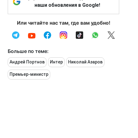
наши обновления в Google!
Или читайте нас там, где вам удобно!
Больше по теме:
Андрей Портнов
Интер
Николай Азаров
Премьер-министр