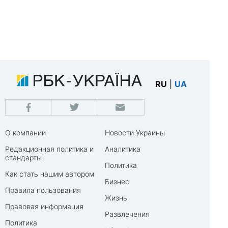
RU
|
UA
О компании
Новости Украины
Редакционная политика и
Аналитика
стандарты
Политика
Как стать нашим автором
Бизнес
Правила пользования
Жизнь
Правовая информация
Развлечения
Политика