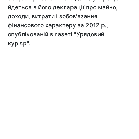
йдеться в його декларації про майно,
доходи, витрати і зобов'язання
фінансового характеру за 2012 р.,
опублікованій в газеті "Урядовий
кур'єр".