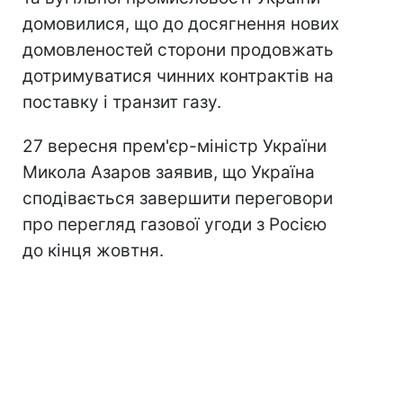
домовилися, що до досягнення нових
домовленостей сторони продовжать
дотримуватися чинних контрактів на
поставку і транзит газу.
27 вересня прем'єр-міністр України
Микола Азаров заявив, що Україна
сподівається завершити переговори
про перегляд газової угоди з Росією
до кінця жовтня.