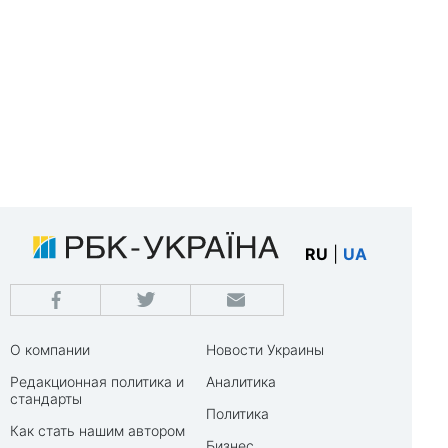
RU
|
UA
О компании
Новости Украины
Редакционная политика и
Аналитика
стандарты
Политика
Как стать нашим автором
Бизнес