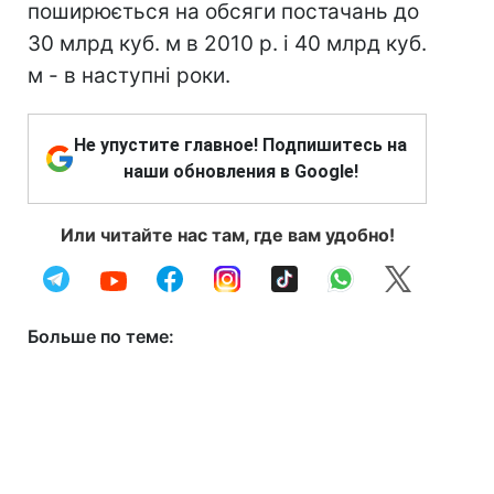
поширюється на обсяги постачань до
30 млрд куб. м в 2010 р. і 40 млрд куб.
м - в наступні роки.
Не упустите главное! Подпишитесь на
наши обновления в Google!
Или читайте нас там, где вам удобно!
Больше по теме: