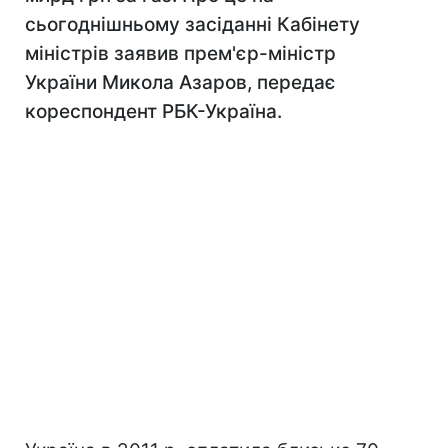
сьогоднішньому засіданні Кабінету
міністрів заявив прем'єр-міністр
України Микола Азаров, передає
кореспондент РБК-Україна.