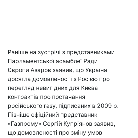
Раніше на зустрічі з представниками
Парламентської асамблеї Ради
Європи Азаров заявив, що Україна
досягла домовленості з Росією про
перегляд невигідних для Києва
контрактів про постачання
російського газу, підписаних в 2009 р.
Пізніше офіційний представник
«Газпрому» Сергій Купріянов заявив,
що домовленості про зміну умов