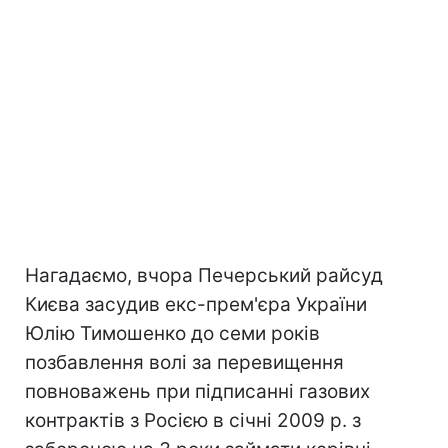
Нагадаємо, вчора Печерський райсуд
Києва засудив екс-прем'єра України
Юлію Тимошенко до семи років
позбавлення волі за перевищення
повноважень при підписанні газових
контрактів з Росією в січні 2009 р. з