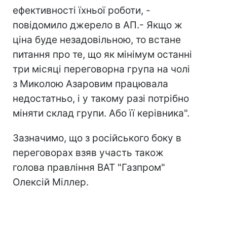
ефективності їхньої роботи, -
повідомило джерело в АП.- Якщо ж
ціна буде незадовільною, то встане
питання про те, що як мінімум останні
три місяці переговорна група на чолі
з Миколою Азаровим працювала
недостатньо, і у такому разі потрібно
міняти склад групи. Або її керівника".
Зазначимо, що з російського боку в
переговорах взяв участь також
голова правління ВАТ "Газпром"
Олексій Міллер.