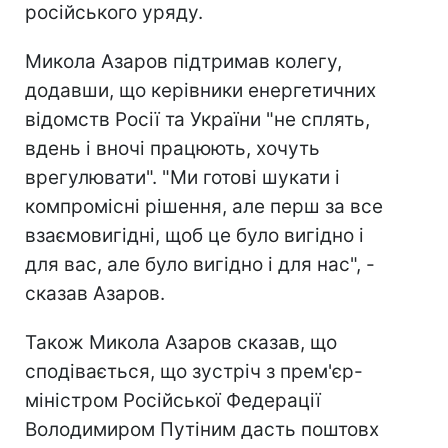
російського уряду.
Микола Азаров підтримав колегу,
додавши, що керівники енергетичних
відомств Росії та України "не сплять,
вдень і вночі працюють, хочуть
врегулювати". "Ми готові шукати і
компромісні рішення, але перш за все
взаємовигідні, щоб це було вигідно і
для вас, але було вигідно і для нас", -
сказав Азаров.
Також Микола Азаров сказав, що
сподівається, що зустріч з прем'єр-
міністром Російської Федерації
Володимиром Путіним дасть поштовх