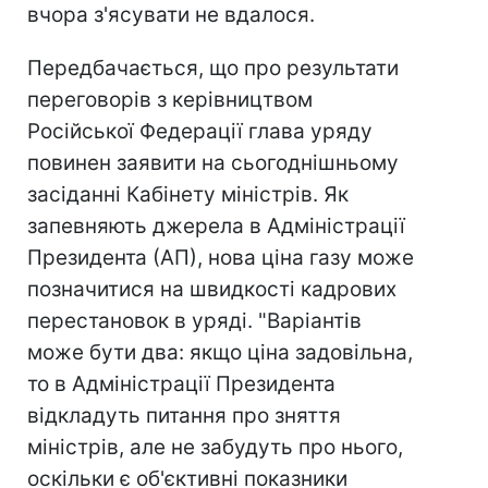
вчора з'ясувати не вдалося.
Передбачається, що про результати
переговорів з керівництвом
Російської Федерації глава уряду
повинен заявити на сьогоднішньому
засіданні Кабінету міністрів. Як
запевняють джерела в Адміністрації
Президента (АП), нова ціна газу може
позначитися на швидкості кадрових
перестановок в уряді. "Варіантів
може бути два: якщо ціна задовільна,
то в Адміністрації Президента
відкладуть питання про зняття
міністрів, але не забудуть про нього,
оскільки є об'єктивні показники