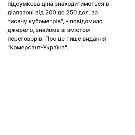
підсумкова ціна знаходитиметься в
діапазоні від 200 до 250 дол. за
тисячу кубометрів", - повідомило
джерело, знайоме зі змістом
переговорів. Про це пише видання
"Комерсант-Україна".