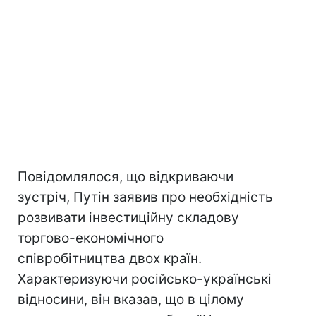
Повідомлялося, що відкриваючи
зустріч, Путін заявив про необхідність
розвивати інвестиційну складову
торгово-економічного
співробітництва двох країн.
Характеризуючи російсько-українські
відносини, він вказав, що в цілому