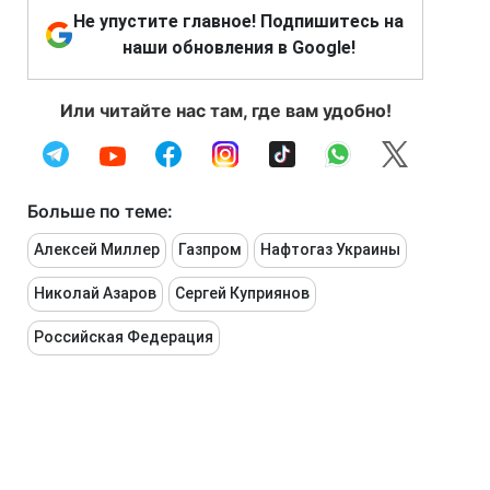
Не упустите главное! Подпишитесь на
наши обновления в Google!
Или читайте нас там, где вам удобно!
Больше по теме:
Алексей Миллер
Газпром
Нафтогаз Украины
Николай Азаров
Сергей Куприянов
Российская Федерация