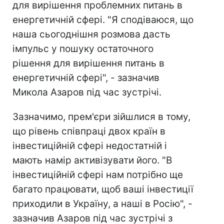
для вирішення проблемних питань в
енергетичній сфері. "Я сподіваюся, що
наша сьогоднішня розмова дасть
імпульс у пошуку остаточного
рішення для вирішення питань в
енергетичній сфері", - зазначив
Микола Азаров під час зустрічі.
Зазначимо, прем'єри зійшлися в тому,
що рівень співпраці двох країн в
інвестиційній сфері недостатній і
мають намір активізувати його. "В
інвестиційній сфері нам потрібно ще
багато працювати, щоб ваші інвестиції
приходили в Україну, а наші в Росію", -
зазначив Азаров під час зустрічі з