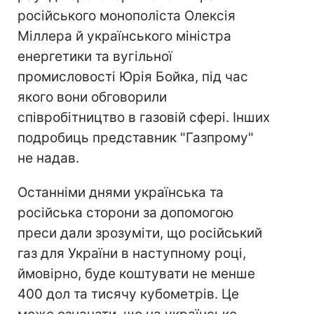
російського монополіста Олексія
Міллера й українського міністра
енергетики та вугільної
промисловості Юрія Бойка, під час
якого вони обговорили
співробітництво в газовій сфері. Інших
подробиць представник "Газпрому"
не надав.
Останніми днями українська та
російська сторони за допомогою
преси дали зрозуміти, що російський
газ для України в наступному році,
ймовірно, буде коштувати не менше
400 дол та тисячу кубометрів. Це