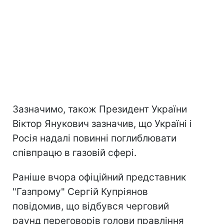
Зазначимо, також Президент України
Віктор Янукович зазначив, що Україні і
Росія надалі повинні поглиблювати
співпрацю в газовій сфері.
Раніше вчора офіційний представник
"Газпрому" Сергій Купріянов
повідомив, що відбувся черговий
раунд переговорів голови правління