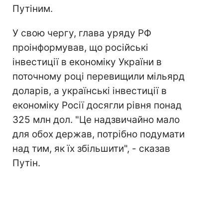
Путіним.
У свою чергу, глава уряду РФ
проінформував, що російські
інвестиції в економіку України в
поточному році перевищили мільярд
доларів, а українські інвестиції в
економіку Росії досягли рівня понад
325 млн дол. "Це надзвичайно мало
для обох держав, потрібно подумати
над тим, як їх збільшити", - сказав
Путін.