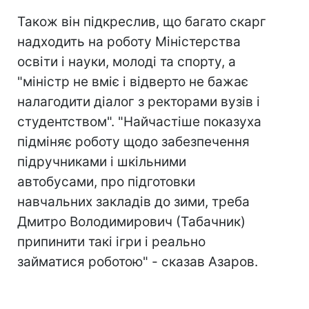
Також він підкреслив, що багато скарг
надходить на роботу Міністерства
освіти і науки, молоді та спорту, а
"міністр не вміє і відверто не бажає
налагодити діалог з ректорами вузів і
студентством". "Найчастіше показуха
підміняє роботу щодо забезпечення
підручниками і шкільними
автобусами, про підготовки
навчальних закладів до зими, треба
Дмитро Володимирович (Табачник)
припинити такі ігри і реально
займатися роботою" - сказав Азаров.