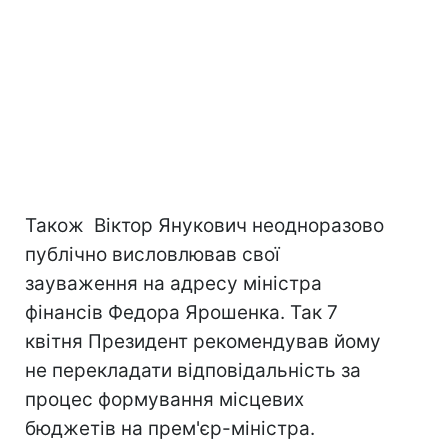
Також Віктор Янукович неодноразово
публічно висловлював свої
зауваження на адресу міністра
фінансів Федора Ярошенка. Так 7
квітня Президент рекомендував йому
не перекладати відповідальність за
процес формування місцевих
бюджетів на прем'єр-міністра.