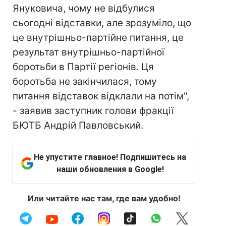
Януковича, чому не відбулися
сьогодні відставки, але зрозуміло, що
це внутрішньо-партійне питання, це
результат внутрішньо-партійної
боротьби в Партії регіонів. Ця
боротьба не закінчилася, тому
питання відставок відклали на потім",
- заявив заступник голови фракції
БЮТБ Андрій Павловський.
Не упустите главное! Подпишитесь на
наши обновления в Google!
Или читайте нас там, где вам удобно!