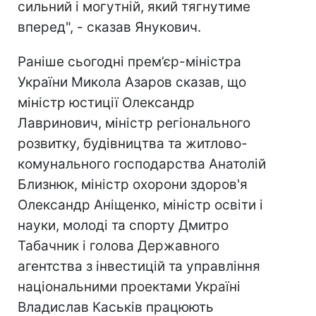
сильний і могутній, який тягнутиме
вперед", - сказав Янукович.
Раніше сьогодні прем’єр-міністра
України Микола Азаров сказав, що
міністр юстиції Олександр
Лавринович, міністр регіонального
розвитку, будівництва та житлово-
комунального господарства Анатолій
Близнюк, міністр охорони здоров'я
Олександр Аніщенко, міністр освіти і
науки, молоді та спорту Дмитро
Табачник і голова Державного
агентства з інвестицій та управління
національними проектами Україні
Владислав Каськів працюють