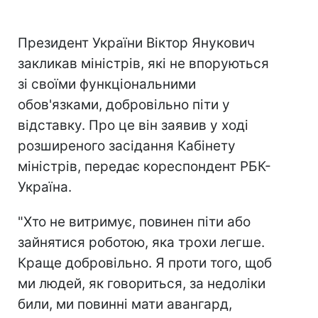
Президент України Віктор Янукович
закликав міністрів, які не впоруються
зі своїми функціональними
обов'язками, добровільно піти у
відставку. Про це він заявив у ході
розширеного засідання Кабінету
міністрів, передає кореспондент РБК-
Україна.
"Хто не витримує, повинен піти або
зайнятися роботою, яка трохи легше.
Краще добровільно. Я проти того, щоб
ми людей, як говориться, за недоліки
били, ми повинні мати авангард,