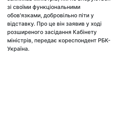
зі своїми функціональними
обов'язками, добровільно піти у
відставку. Про це він заявив у ході
розширеного засідання Кабінету
міністрів, передає кореспондент РБК-
Україна.