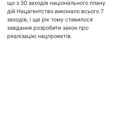
що з 30 заходів національного плану
дій Нацагентство виконало всього 7
заходів, і ще рік тому ставилося
завдання розробити закон про
реалізацію нацпроектів.