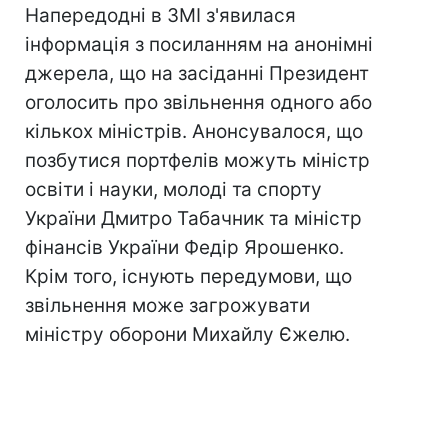
Напередодні в ЗМІ з'явилася
інформація з посиланням на анонімні
джерела, що на засіданні Президент
оголосить про звільнення одного або
кількох міністрів. Анонсувалося, що
позбутися портфелів можуть міністр
освіти і науки, молоді та спорту
України Дмитро Табачник та міністр
фінансів України Федір Ярошенко.
Крім того, існують передумови, що
звільнення може загрожувати
міністру оборони Михайлу Єжелю.