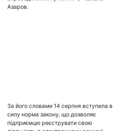
Азаров.
За його словами 14 серпня вступила в
силу норма закону, що дозволяє
підприємцю реєструвати свою