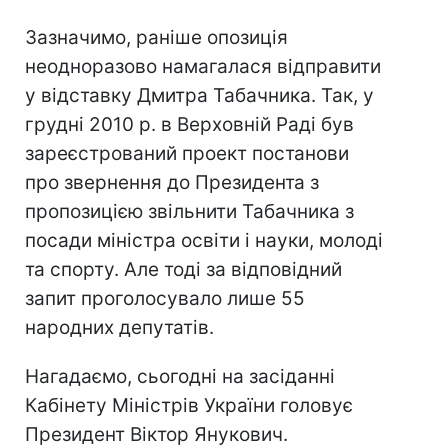
Зазначимо, раніше опозиція
неодноразово намагалася відправити
у відставку Дмитра Табачника. Так, у
грудні 2010 р. в Верховній Раді був
зареєстрований проект постанови
про звернення до Президента з
пропозицією звільнити Табачника з
посади міністра освіти і науки, молоді
та спорту. Але тоді за відповідний
запит проголосувало лише 55
народних депутатів.
Нагадаємо, сьогодні на засіданні
Кабінету Міністрів України головує
Президент Віктор Янукович.