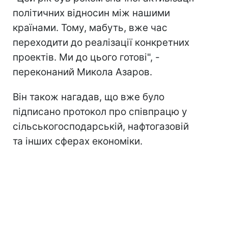
політичних відносин між нашими
країнами. Тому, мабуть, вже час
переходити до реалізації конкретних
проектів. Ми до цього готові", -
переконаний Микола Азаров.
Він також нагадав, що вже було
підписано протокол про співпрацю у
сільськогосподарській, нафтогазовій
та інших сферах економіки.