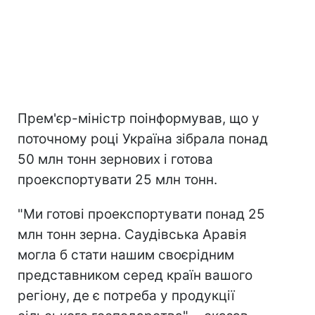
Прем'єр-міністр поінформував, що у
поточному році Україна зібрала понад
50 млн тонн зернових і готова
проекспортувати 25 млн тонн.
"Ми готові проекспортувати понад 25
млн тонн зерна. Саудівська Аравія
могла б стати нашим своєрідним
представником серед країн вашого
регіону, де є потреба у продукції