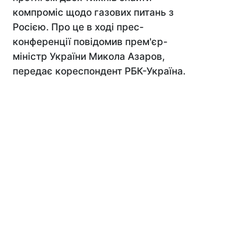
компроміс щодо газових питань з
Росією. Про це в ході прес-
конференції повідомив прем'єр-
міністр України Микола Азаров,
передає кореспондент РБК-Україна.