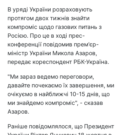
В уряді України розраховують
протягом двох тижнів знайти
компроміс щодо газових питань з
Росією. Про це в ході прес-
конференції повідомив прем'єр-
міністр України Микола Азаров,
передає кореспондент РБК-Україна.
"Ми зараз ведемо переговори,
давайте почекаємо їх завершення, ми
очікуємо в найближчі 10-15 днів, що
ми знайдемо компроміс", - сказав
Азаров.
Раніше повідомлялося, що Президент