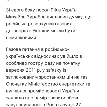
Зі свого боку посол РФ в Україні
Михайло Зурабов висловив думку, що
російські розрахунки газових
договорів з України могли бути
помилковими.
Газове питання в російсько-
українських відносинах увійшло в
особливо гостру фазу на початку
вересня 2011 р. у зв'язку із
запланованим зростанням цін на газ.
Спочатку Міністерство енергетики та
вугільної промисловості України
заявило про намір знизити обсяг
закуповуваного в Росії газу до 27