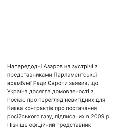
Напередодні Азаров на зустрічі з
представниками Парламентської
асамблеї Ради Європи заявив, що
Україна досягла домовленості з
Росією про перегляд невигідних для
Києва контрактів про постачання
російського газу, підписаних в 2009 р.
Пізніше офіційний представник