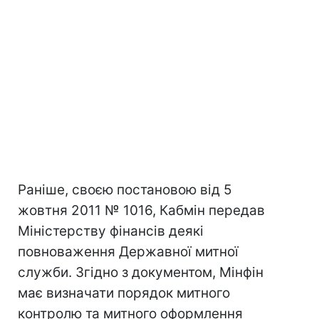
Раніше, своєю постановою від 5
жовтня 2011 № 1016, Кабмін передав
Міністерству фінансів деякі
повноваження Державної митної
служби. Згідно з документом, Мінфін
має визначати порядок митного
контролю та митного оформлення