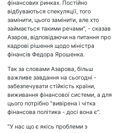
фінансових ринках. Постійно
відбуваються спекуляції, того
замінити, цього замінити, але хто
займається такими речами", - сказав
Азаров, відповідаючи на питання про
кадрові рішення щодо міністра
фінансів Федора Ярошенка.
Так за словами Азарова, більш
важливе завдання на сьогодні -
забезпечувати стійкість країни,
виживання фінансової системи, а для
цього потрібно "вивірена і чітка
фінансова політика - досі вона є".
"У нас що є якісь проблеми з