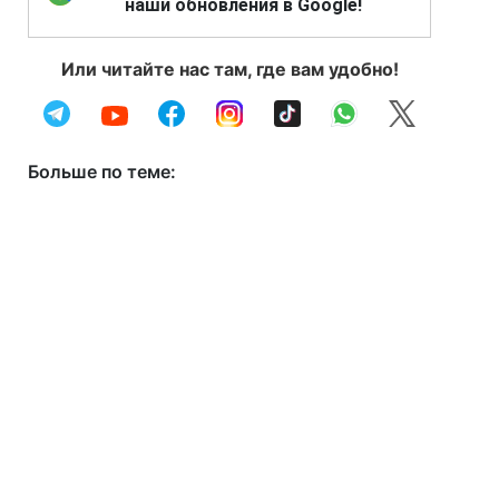
наши обновления в Google!
Или читайте нас там, где вам удобно!
Больше по теме: