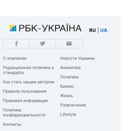
RU
|
UA
О компании
Новости Украины
Редакционная политика и
Аналитика
стандарты
Политика
Как стать нашим автором
Бизнес
Правила пользования
Жизнь
Правовая информация
Развлечения
Политика
Lifestyle
конфиденциальности
Контакты