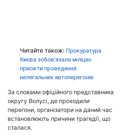
Читайте також:
Прокуратура
Києва зобов'язала міліцію
присікти проведення
нелегальних автоперегонів
За словами офіційного представника
округу Волусі, де проходили
перегони, організатори на даний час
встановлюють причини трагедії, що
сталася.