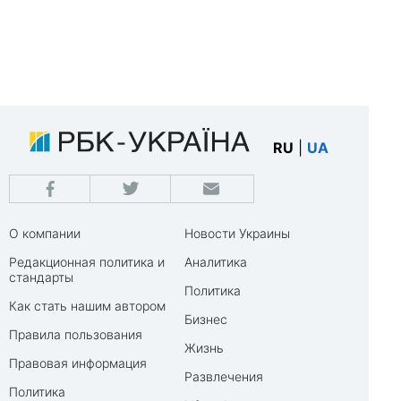
RU
|
UA
О компании
Новости Украины
Редакционная политика и
Аналитика
стандарты
Политика
Как стать нашим автором
Бизнес
Правила пользования
Жизнь
Правовая информация
Развлечения
Политика