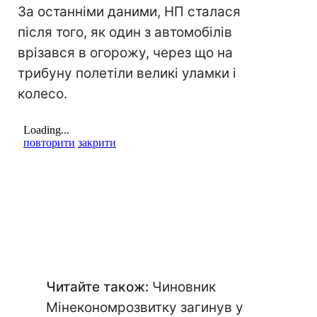
За останніми даними, НП сталася
після того, як один з автомобілів
врізався в огорожу, через що на
трибуну полетіли великі уламки і
колесо.
Читайте також:
Чиновник
Мінекономрозвитку загинув у