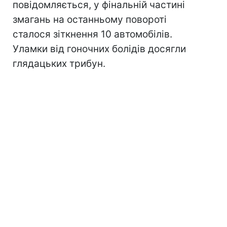
повідомляється, у фінальній частині
змагань на останньому повороті
сталося зіткнення 10 автомобілів.
Уламки від гоночних болідів досягли
глядацьких трибун.