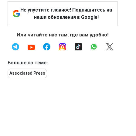
Не упустите главное! Подпишитесь на
наши обновления в Google!
Или читайте нас там, где вам удобно!
Больше по теме:
Associated Press