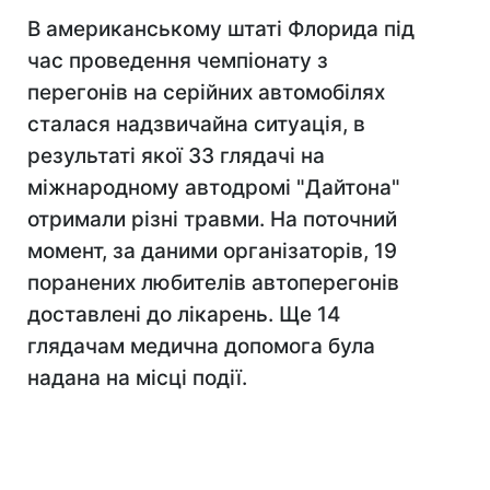
В американському штаті Флорида під
час проведення чемпіонату з
перегонів на серійних автомобілях
сталася надзвичайна ситуація, в
результаті якої 33 глядачі на
міжнародному автодромі "Дайтона"
отримали різні травми. На поточний
момент, за даними організаторів, 19
поранених любителів автоперегонів
доставлені до лікарень. Ще 14
глядачам медична допомога була
надана на місці події.