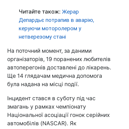
Читайте також:
Жерар
Депардьє потрапив в аварію,
керуючи моторолером у
нетверезому стані
На поточний момент, за даними
організаторів, 19 поранених любителів
автоперегонів доставлені до лікарень.
Ще 14 глядачам медична допомога
була надана на місці події.
Інцидент стався в суботу під час
змагань у рамках чемпіонату
Національної асоціації гонок серійних
автомобілів (NASCAR). Як