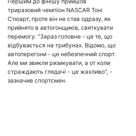
Першим до фінішу прийшов
триразовий чемпіон NASCAR Тоні
Стюарт, проте він не став одразу, як
прийнято в автогонщиків, святкувати
перемогу. "Зараз головне - це те, що
відбувається на трибунах. Відомо, що
автоперегони - це небезпечний спорт.
Але ми звикли ризикувати, а от коли
страждають глядачі - це жахливо", -
зазначив спортсмен.