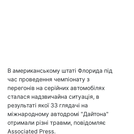
В американському штаті Флорида під
час проведення чемпіонату з
перегонів на серійних автомобілях
сталася надзвичайна ситуація, в
результаті якої 33 глядачі на
міжнародному автодромі "Дайтона"
отримали різні травми, повідомляє
Associated Press.