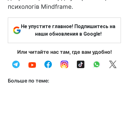
психологів Mindframe.
Не упустите главное! Подпишитесь на
наши обновления в Google!
Или читайте нас там, где вам удобно!
Больше по теме: