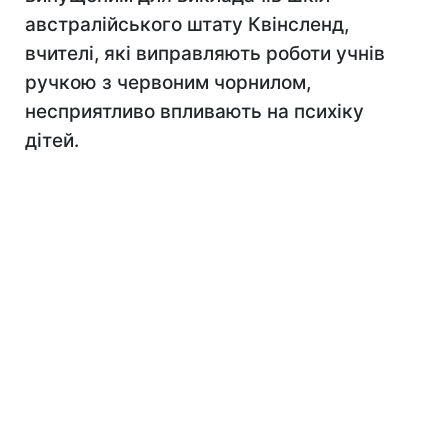
австралійського штату Квінсленд,
вчителі, які виправляють роботи учнів
ручкою з червоним чорнилом,
несприятливо впливають на психіку
дітей.