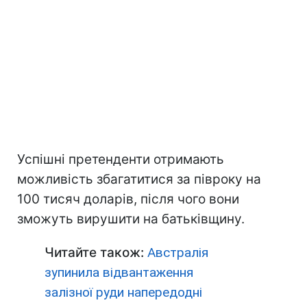
Успішні претенденти отримають
можливість збагатитися за півроку на
100 тисяч доларів, після чого вони
зможуть вирушити на батьківщину.
Читайте також:
Австралія
зупинила відвантаження
залізної руди напередодні