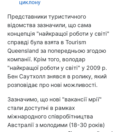
циклону
Представники туристичного
відомства зазначили, що сама
концепція "найкращої роботи у світі"
справді була взята в Tourism
Queensland за попередньою згодою
компанії. Крім того, володар
"найкращої роботи у світі" у 2009 р.
Бен Саутхолл знявся в ролику, який
розповідає про нові можливості.
Зазначимо, що нові "вакансії мрії"
стали доступні в рамках
міжнародного співробітництва
Австралії з молодими (18-30 років)