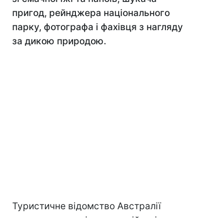
пригод, рейнджера національного
парку, фотографа і фахівця з нагляду
за дикою природою.
Туристичне відомство Австралії