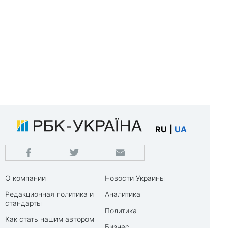
RU
|
UA
О компании
Новости Украины
Редакционная политика и
Аналитика
стандарты
Политика
Как стать нашим автором
Бизнес