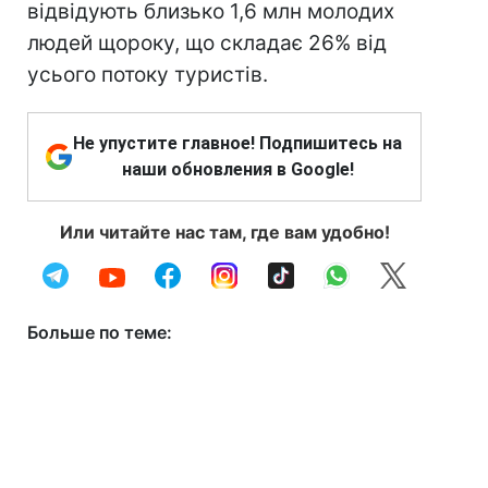
відвідують близько 1,6 млн молодих
людей щороку, що складає 26% від
усього потоку туристів.
Не упустите главное! Подпишитесь на
наши обновления в Google!
Или читайте нас там, где вам удобно!
Больше по теме: