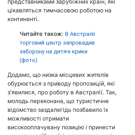
представниками зарубіжних країн, які
цікавляться тимчасовою роботою на
континенті.
Читайте також:
В Австралії
торговий центр запровадив
заборону на дитячі крики
(фото)
Додамо, що низка місцевих жителів
обурюється з приводу пропозицій, які
з'явилися, про роботу в Австралії. Так,
молодь переконана, що туристичне
відомство заздалегідь позбавило їх
можливості отримати
високооплачувану позицію і принести