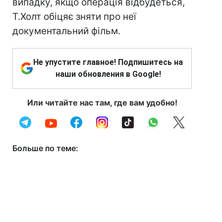
випадку, якщо операція відбудеться,
Т.Холт обіцяє зняти про неї
документальний фільм.
Не упустите главное! Подпишитесь на
наши обновления в Google!
Или читайте нас там, где вам удобно!
Больше по теме: