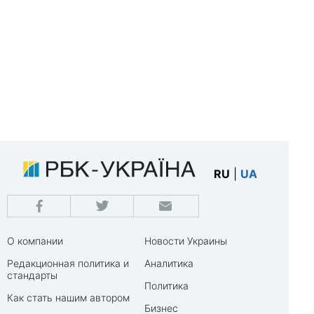
RU
|
UA
О компании
Новости Украины
Редакционная политика и
Аналитика
стандарты
Политика
Как стать нашим автором
Бизнес