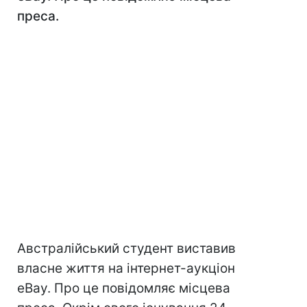
преса.
Австралійський студент виставив
власне життя на інтернет-аукціон
eBay. Про це повідомляє місцева