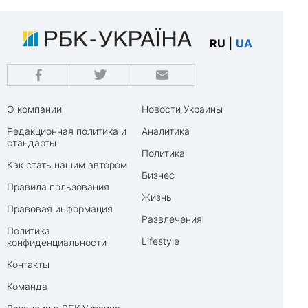
RU
|
UA
О компании
Новости Украины
Редакционная политика и
Аналитика
стандарты
Политика
Как стать нашим автором
Бизнес
Правила пользования
Жизнь
Правовая информация
Развлечения
Политика
Lifestyle
конфиденциальности
Контакты
Команда