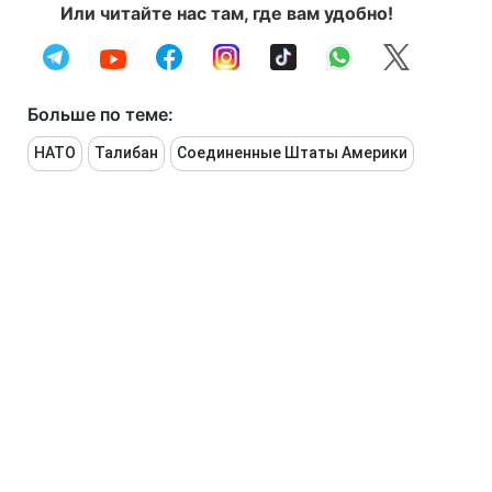
Или читайте нас там, где вам удобно!
Больше по теме:
НАТО
Талибан
Соединенные Штаты Америки